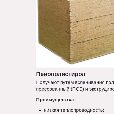
Пенополистирол